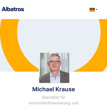
Michael Krause
Spezialist für
Immobilienfinanzierung und