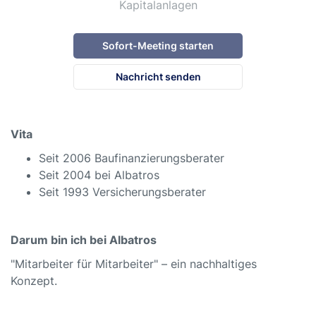
Kapitalanlagen
Sofort-Meeting starten
Nachricht senden
Vita
Seit 2006 Baufinanzierungsberater
Seit 2004 bei Albatros
Seit 1993 Versicherungsberater
Darum bin ich bei Albatros
"Mitarbeiter für Mitarbeiter" – ein nachhaltiges
Konzept.